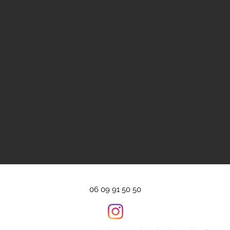
06 09 91 50 50‬