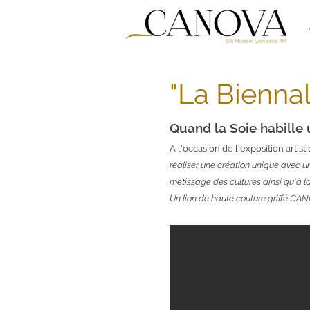
"La Biennal
Quand la Soie habille
A l'occasion de l'exposition artis
réaliser une création unique avec u
métissage des cultures ainsi qu'à l
Un lion de haute couture griffé CAN